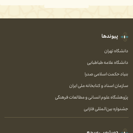
پیوندها
دانشگاه تهران
دانشگاه علامه طباطبایی
بنیاد حکمت اسلامی صدرا
سازمان اسناد و کتابخانه ملی ایران
پژوهشگاه علوم انسانی و مطالعات فرهنگی
جشنواره بین‌المللی فارابی