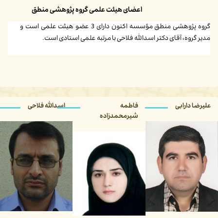
اعضای هیئت علمی گروه پژوهشی منطق
گروه پژوهشی منطق مؤسسه اکنون دارای 3 عضو هیئت علمی است و
مدیر گروه، آقای دکتر اسدالله فلاحی با مرتبه علمی استادی است.
تاریخ بروزرسانی : ۴ بهمن ۱۴۰۱
۱۴:۱۱
علیرضا دارابی
فاطمه
اسدالله فلاحی
شیرمحمدزاده