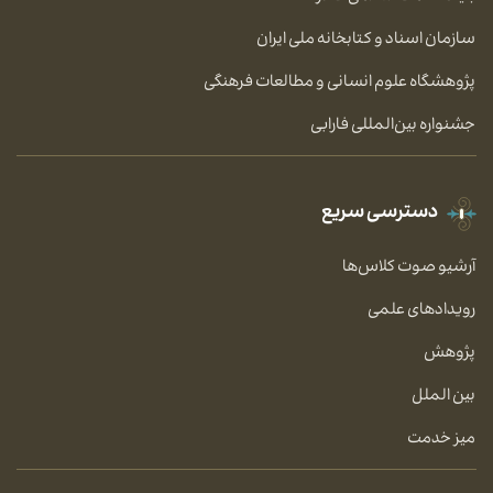
سازمان اسناد و کتابخانه ملی ایران
پژوهشگاه علوم انسانی و مطالعات فرهنگی
جشنواره بین‌المللی فارابی
دسترسی سریع
آرشیو صوت کلاس‌ها
رویدادهای علمی
پژوهش
بین الملل
میز خدمت