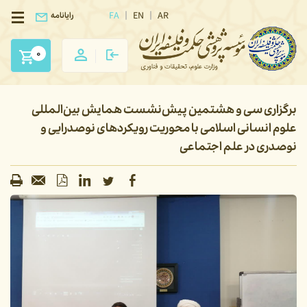
FA
EN
AR
رایانامه
0
برگزاری سی و هشتمین پیش‌نشست همایش بین‌المللی
علوم انسانی اسلامی با محوریت رویکردهای نوصدرایی و
نوصدری در علم اجتماعی