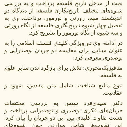
بحث از مدخل تاریخ فلسفه پرداخت و به بررسی
شیوه‌های مختلف تاریخ‌نگاری فلسفه از دیدگاه دو
اندیشمند مهم، رورتی و نورمور، پرداخت. وی به
تفصیل چهار شیوه تاریخ‌نگاری فلسفه از نگاه رورتی
و سه شیوه از نگاه نورمور را تشریح کرد.
در ادامه، وی دو ویژگی کلیدی فلسفه اسلامی را به
عنوان مبنایی برای مقایسه دو جریان نوصدرایی و
نوصدری معرفی کرد:
متافیزیک‌محوری: تلاش برای بازگرداندن سایر علوم
به فلسفه.
تنوع منابع شناخت: شامل متن مقدس، شهود و
عقلانیت.
دکتر سیدی‌فرد سپس به بررسی مختصات
جریان‌های فکری نوصدری و نوصدرایی پرداخت و
هشت تفاوت کلیدی بین این دو جریان را بیان کرد.
این تفاوت‌ها شامل مواردی چون شیوه‌های