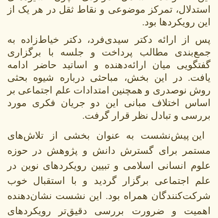
استدلال، تمرکز موضوعی و نقاط ثقل در هر یک از
این رویکردها بود.
پس از ارائه دکتر سیدی‌فرد، دکتر خیاط‌زاده به
جمع‌بندی مطالب پرداخت و جلسه با برگزاری
گفتگویی میان ارائه‌دهنده و اساتید حاضر ادامه
یافت. در این بخش، مباحثی درباره شیوه بحثی
روش نوصدری و همچنین امتدادات علم اجتماعی بر
اساس اختلاف مبانی این دو جریان فکری مورد
بررسی و تبادل نظر قرار گرفت.
این پیش‌نشست به عنوان بخشی از تلاش‌های
مستمر برای گسترش دانش و پژوهش در حوزه
علوم انسانی اسلامی و تبیین رویکردهای نوین در
علم اجتماعی برگزار گردید و با استقبال خوب
شرکت‌کنندگان همراه بود. این نشست نشان‌دهنده
اهمیت و ضرورت بررسی دقیق‌تر رویکردهای