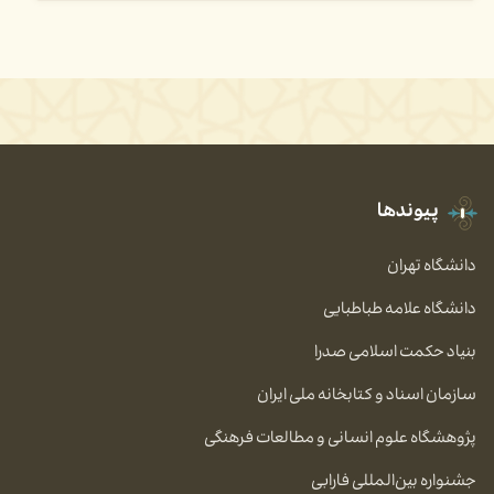
پیوندها
دانشگاه تهران
دانشگاه علامه طباطبایی
بنیاد حکمت اسلامی صدرا
سازمان اسناد و کتابخانه ملی ایران
پژوهشگاه علوم انسانی و مطالعات فرهنگی
جشنواره بین‌المللی فارابی