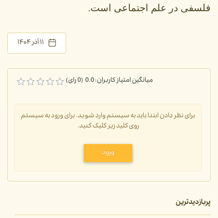
فلسفی در علم اجتماعی است.
۱۱ آذر ۱۴۰۴
میانگین امتیاز کاربران: 0.0 (0 رای)
برای نظر دادن ابتدا باید به سیستم وارد شوید. برای ورود به سیستم
روی کلید زیر کلیک کنید.
ورود
پربازدیدترین