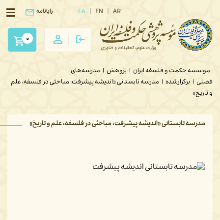
FA
EN
AR
رایانامه
0
موسسه حکمت و فلسفه ایران
|
پژوهش
|
مدرسه‌های
فصلی
|
برگزارشده
|
مدرسه تابستانی «اندیشه پیشرفت: مباحثی در فلسفه، علم
و تاریخ»
مدرسه تابستانی «اندیشه پیشرفت: مباحثی در فلسفه، علم و تاریخ»