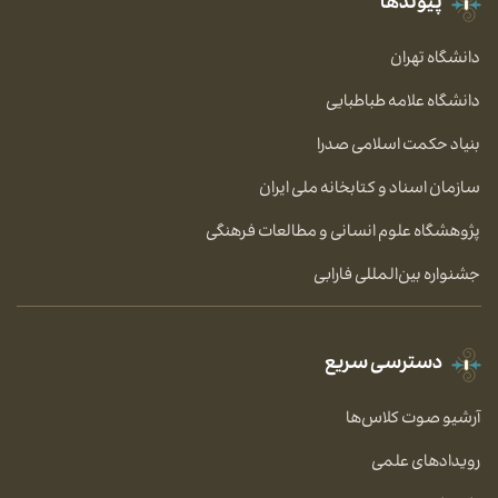
پیوندها
دانشگاه تهران
دانشگاه علامه طباطبایی
بنیاد حکمت اسلامی صدرا
سازمان اسناد و کتابخانه ملی ایران
پژوهشگاه علوم انسانی و مطالعات فرهنگی
جشنواره بین‌المللی فارابی
دسترسی سریع
آرشیو صوت کلاس‌ها
رویدادهای علمی