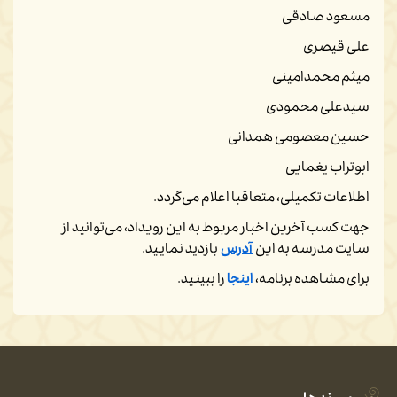
مسعود صادقی
علی قیصری
میثم محمدامینی
سیدعلی محمودی
حسین معصومی همدانی
ابوتراب یغمایی
اطلاعات تکمیلی، متعاقبا اعلام ‌می‌گردد.
جهت کسب آخرین اخبار مربوط به این رویداد، می‌توانید از
سایت مدرسه به این
آدرس
بازدید نمایید.
برای مشاهده برنامه،
اینجا
را ببینید.