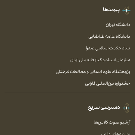
پیوندها
دانشگاه تهران
دانشگاه علامه طباطبایی
بنیاد حکمت اسلامی صدرا
سازمان اسناد و کتابخانه ملی ایران
پژوهشگاه علوم انسانی و مطالعات فرهنگی
جشنواره بین‌المللی فارابی
دسترسی سریع
آرشیو صوت کلاس‌ها
رویدادهای علمی