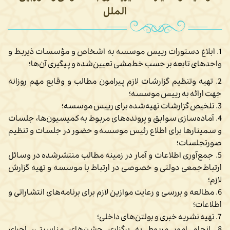
الملل
1. ابلاغ دستورات رییس موسسه به اشخاص و مؤسسات ذیربط و
واحدهای تابعه بر حسب خط‌مشی تعیین‌شده و پیگیری آن‌ها؛
2. تهیه وتنظیم گزارشات لازم پیرامون مطالب و وقایع مهم روزانه
جهت ارائه به رییس موسسه؛
3. تلخیص گزارشات تهیه‌شده برای رییس موسسه؛
4. آماده‌سازی سوابق و پرونده‌های مربوط به کمیسیون‌ها، جلسات
و سمینارها برای اطلاع رئیس موسسه و حضور در جلسات و تنظیم
صورتجلسات؛
5. جمع‌آوری اطلاعات و آمار در زمینه مطالب منتشرشده در وسائل
ارتباط‌جمعی دولتی و خصوصی در ارتباط با موسسه و تهیه گزارش
لازم؛
6. مطالعه و بررسی و رعایت موازین لازم برای برنامه‌های انتشاراتی و
اطلاعات؛
7. تهیه نشریه خبری و بولتن‌های داخلی؛