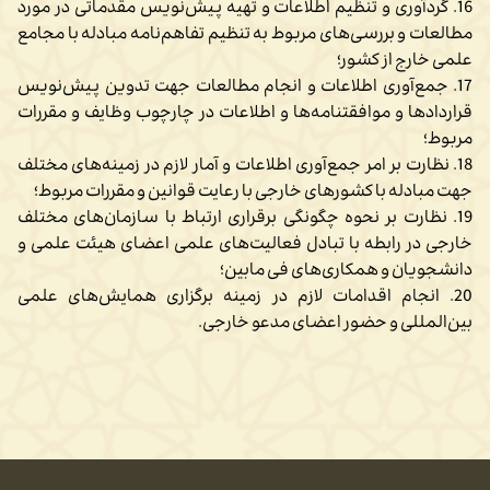
16. گرد‌آوری و تنظیم اطلاعات و تهیه پیش‌نویس مقدماتی در مورد
مطالعات و بررسی‌های مربوط به تنظیم تفاهم‌نامه مبادله با مجامع
علمی خارج از کشور؛
17. جمع‌آوری اطلاعات و انجام مطالعات جهت تدوین پیش‌نویس
قراردادها و موافقتنامه‌ها و اطلاعات در چارچوب وظایف و مقررات
مربوط؛
18. نظارت بر امر جمع‌آوری اطلاعات و آمار لازم در زمینه‌های مختلف
جهت مبادله با کشور‌های خارجی با رعایت قوانین و مقررات مربوط؛
19. نظارت بر نحوه چگونگی برقراری ارتباط با سازمان‌های مختلف
خارجی در رابطه با تبادل فعالیت‌های علمی اعضای هیئت علمی و
دانشجویان و همکاری‌های فی مابین؛
20. انجام اقدامات لازم در زمینه برگزاری همایش‌های علمی
بین‌المللی و حضور اعضای مدعو خارجی.
تاریخ بروزرسانی : ۱ مهر ۱۴۰۴
۰۹:۳۲