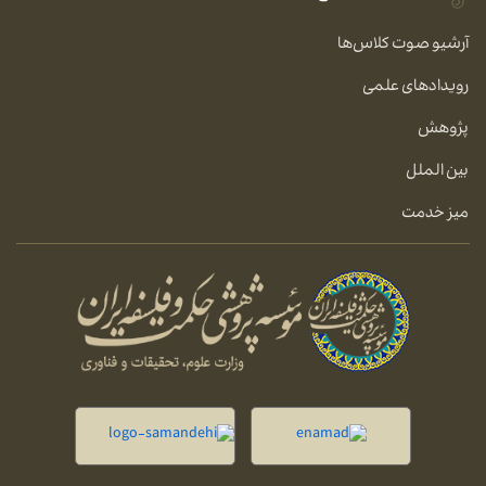
آرشیو صوت کلاس‌ها
رویدادهای علمی
پژوهش
بین الملل
میز خدمت