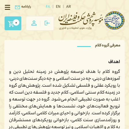
FA
EN
AR
رایانامه
0
معرفی گروه کلام
اهداف
گروه کلام با هدف توسعه پژوهش در زمینه تحلیل دین و
آموزه‌های دینی، چه در سنت اسلامی و چه دیگر سنت‌های دینی،
با رویکرد عقلی و فلسفی تشکیل شده است. پژوهش‌های گروه
در زمینه کلام سنتی اسلامی، کلام جدید و فلسفه دین است که
اغلب به صورت تطبیقی انجام می‌شود. گروه در جهت توسعه و
ترویج فعالیت‌های خود، نشست‌ها و همایش‌های مختلفی را
برگزار کرده است. بازخوانی و احیای میراث کلامی اسلامی، کارآمد
و روزآمدسازی سنت کلامی، بازخوانی رویکردهای مستشرقان
به کلام و الاهیات اسلامی و نیز توسعه پژوهش‌های تطبیقی در