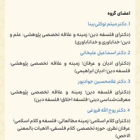
اعضای گروه
1. دکتر میثم توکلی‌بینا
(دکترای فلسفه دین؛ زمینه و علاقه تخصصی پژوهشی: علم و
دین؛ خداباوری و خداناباوری)
2. دکتر اسماعیل علیخانی
(دکترای ادیان و عرفان؛ زمینه و علاقه تخصصی پژوهشی:
فلسفه دین؛ ادیان ابراهیمی)
3. دکتر غلامحسین جوادپور
(دکترای فلسفه دین؛ زمینه و علاقه تخصصی پژوهشی:
معرفت‌شناسی دینی؛ فلسفه اخلاق؛ فلسفه دین)
دکتر روح الله فروغی
4.
(دکترای کلام اسلامی؛ زمینه مطالعاتی: فلسفه و کلام اسلامی؛
عرفان نظری. حوزه تخصصی: کلام فلسفی، الاهیات بالمعنی
الاخص)