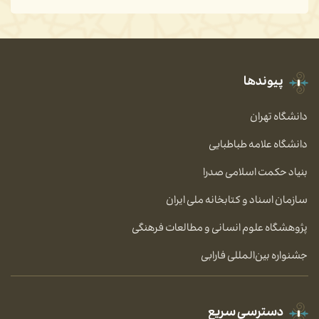
پیوندها
دانشگاه تهران
دانشگاه علامه طباطبایی
بنیاد حکمت اسلامی صدرا
سازمان اسناد و کتابخانه ملی ایران
پژوهشگاه علوم انسانی و مطالعات فرهنگی
جشنواره بین‌المللی فارابی
دسترسی سریع