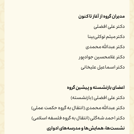
مدیران گروه از آغاز تا کنون
دکتر علی افضلی
دکتر میثم توکلی‌بینا
دکتر عبدالله محمدی
دکتر غلامحسین جوادپور
دکتر اسماعیل علیخانی
اعضای بازنشسته و پیشین گروه
دکتر علی افضلی (بازنشسته)
دکتر عبدالله محمدی (انتقال به گروه حکمت عملی)
دکتر احمد شه‌گلی (انتقال به گروه فلسفه اسلامی)
نشست‌ها، همایش‌ها و مدرسه‌های ادواری