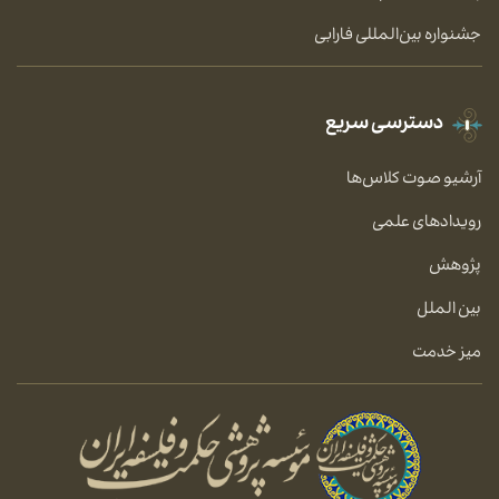
جشنواره بین‌المللی فارابی
دسترسی سریع
آرشیو صوت کلاس‌ها
رویدادهای علمی
پژوهش
بین الملل
میز خدمت