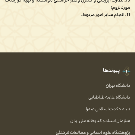
10ـ نظارت، بررسی و کنترل وضع حراستی موسسه و تهیه گزارشات
مورد لزوم؛
11 ـ انجام سایر امور مربوط.
تاریخ بروزرسانی : ۱ مهر ۱۴۰۴
۱۰:۰۹
پیوندها
دانشگاه تهران
دانشگاه علامه طباطبایی
بنیاد حکمت اسلامی صدرا
سازمان اسناد و کتابخانه ملی ایران
پژوهشگاه علوم انسانی و مطالعات فرهنگی