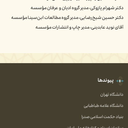
دکتر شهرام پازوکی، مدیر گروه ادیان و عرفان مؤسسه
دکتر حسین شیخ‌رضایی، مدیر گروه مطالعات ابن‌سینا مؤسسه
آقای نوید عابدینی، مدیر چاپ و انتشارات مؤسسه
تاریخ بروزرسانی : ۸ اَمرداد ۱۴۰۴
۱۰:۴۷
پیوندها
دانشگاه تهران
دانشگاه علامه طباطبایی
بنیاد حکمت اسلامی صدرا