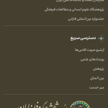
سازمان اسناد و کتابخانه ملی ایران
پژوهشگاه علوم انسانی و مطالعات فرهنگی
جشنواره بین‌المللی فارابی
دسترسی سریع
آرشیو صوت کلاس‌ها
رویدادهای علمی
پژوهش
بین الملل
میز خدمت