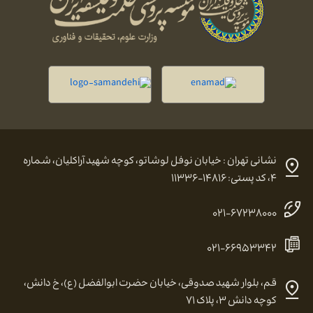
نشانی تهران : خیابان نوفل لوشاتو، کوچه شهید آراکلیان، شماره
۴، کد پستی: ۱۴۸۱۶-۱۱۳۳۶
۰۲۱-۶۷۲۳۸۰۰۰
۰۲۱-۶۶۹۵۳۳۴۲
قم، بلوار شهید صدوقی، خیابان حضرت ابوالفضل (ع)، خ دانش،
کوچه دانش ۳، پلاک ۷۱