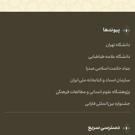
پیوندها
دانشگاه تهران
دانشگاه علامه طباطبایی
بنیاد حکمت اسلامی صدرا
سازمان اسناد و کتابخانه ملی ایران
پژوهشگاه علوم انسانی و مطالعات فرهنگی
جشنواره بین‌المللی فارابی
دسترسی سریع