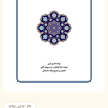
۱۴ آبان ۱۳۹۸