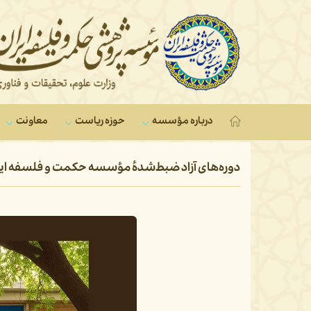
درباره مؤسسه
حوزه ریاست
معاونت‌
دوره‌های آزاد ضبط‌شدهٔ مؤسسه حکمت و فلسفه ایر