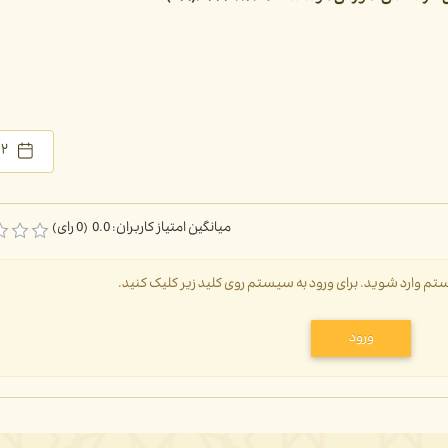
۲ دی ۱۴۰۴
میانگین امتیاز کاربران: 0.0 (0 رای)
سیستم وارد شوید. برای ورود به سیستم روی کلید زیر کلیک کنید.
ورود