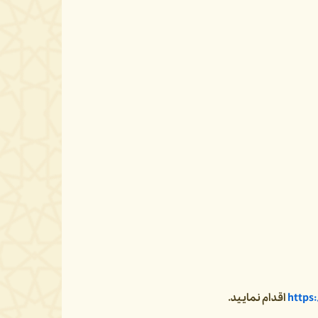
https:
اقدام نمایید.