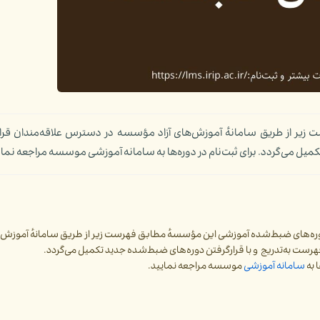
یر از طریق سامانهٔ آموزش‌های آزاد مؤسسه در دسترس علاقه‌مندان قرارد
کمیل می‌گردد. برای ثبت‌نام در دوره‌ها به سامانه آموزشی موسسه مراجعه نمای
ره‌های ضبط‌شده آموزشی این مؤسسهٔ مطابق فهرست زیر از طریق سامانهٔ آموزش‌ها
هرست به‌تدریج و با قرارگرفتن دوره‌های ضبط‌شده جدید تکمیل می‌گردد.
ا به
سامانه آموزشی
موسسه مراجعه نمایید.