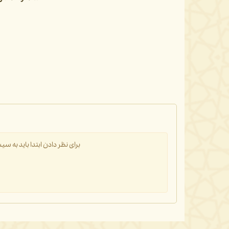
برای نظر دادن ابتدا باید به 