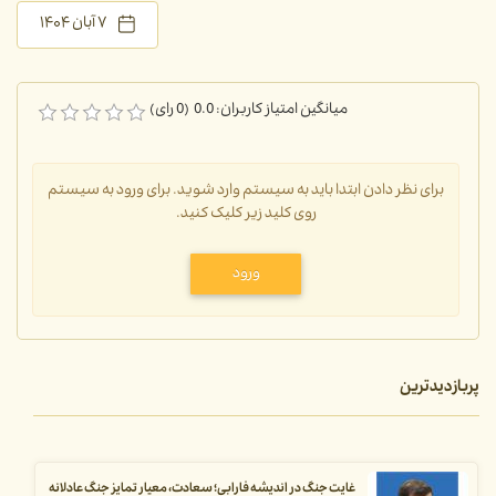
۷ آبان ۱۴۰۴
میانگین امتیاز کاربران: 0.0 (0 رای)
برای نظر دادن ابتدا باید به سیستم وارد شوید. برای ورود به سیستم
روی کلید زیر کلیک کنید.
ورود
پربازدیدترین
غایت جنگ در اندیشه فارابی؛ سعادت، معیار تمایز جنگ عادلانه