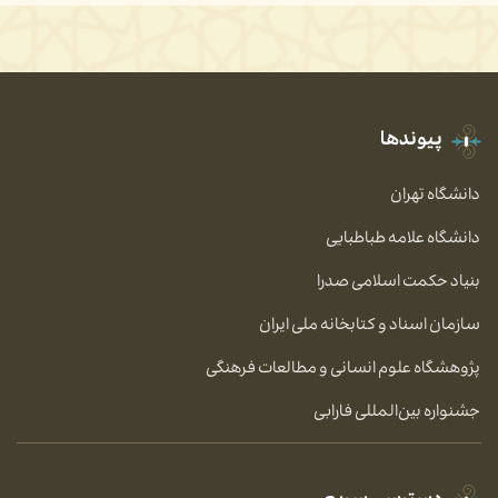
پیوندها
دانشگاه تهران
دانشگاه علامه طباطبایی
بنیاد حکمت اسلامی صدرا
سازمان اسناد و کتابخانه ملی ایران
پژوهشگاه علوم انسانی و مطالعات فرهنگی
جشنواره بین‌المللی فارابی