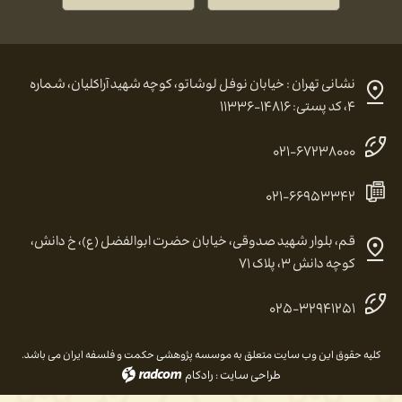
نشانی تهران : خیابان نوفل لوشاتو، کوچه شهید آراکلیان، شماره
۴، کد پستی: ۱۴۸۱۶-۱۱۳۳۶
۰۲۱-۶۷۲۳۸۰۰۰
۰۲۱-۶۶۹۵۳۳۴۲
قم، بلوار شهید صدوقی، خیابان حضرت ابوالفضل (ع)، خ دانش،
کوچه دانش ۳، پلاک ۷۱
۰۲۵-۳۲۹۴۱۲۵۱
کلیه حقوق این وب سایت متعلق به موسسه پژوهشی حکمت و فلسفه ایران می باشد.
طراحی سایت
:
رادکام
radcom