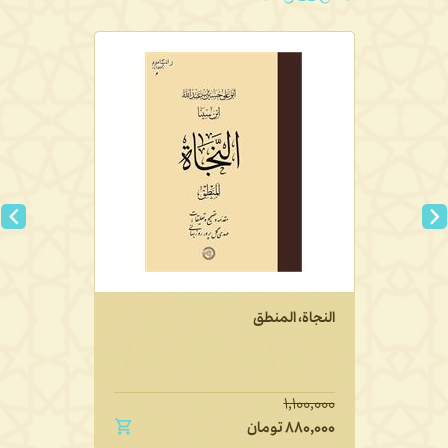
النجاة، المنطق
۱,۱۰۰,۰۰۰
۸۸۰,۰۰۰
تومان