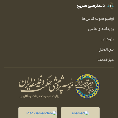
دسترسی سریع
آرشیو صوت کلاس‌ها
رویدادهای علمی
پژوهش
بین الملل
میز خدمت