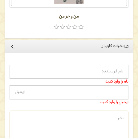
من و جز من
نظرات کاربران
نام را وارد کنید
ایمیل را وارد کنید