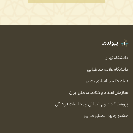
پیوندها
دانشگاه تهران
دانشگاه علامه طباطبایی
بنیاد حکمت اسلامی صدرا
سازمان اسناد و کتابخانه ملی ایران
پژوهشگاه علوم انسانی و مطالعات فرهنگی
جشنواره بین‌المللی فارابی