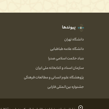
پیوندها
دانشگاه تهران
دانشگاه علامه طباطبایی
بنیاد حکمت اسلامی صدرا
سازمان اسناد و کتابخانه ملی ایران
پژوهشگاه علوم انسانی و مطالعات فرهنگی
جشنواره بین‌المللی فارابی