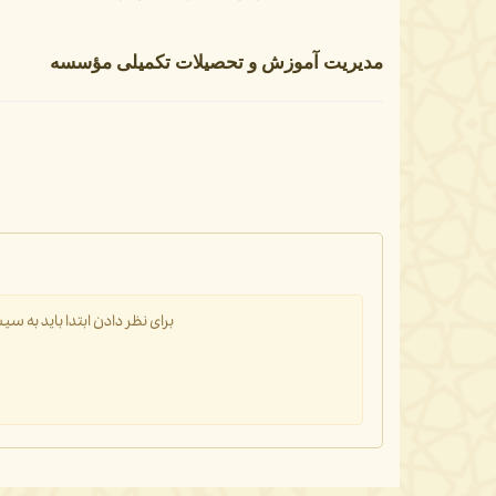
مدیریت آموزش و تحصیلات تکمیلی مؤسسه
برای نظر دادن ابتدا باید به 