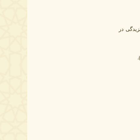
زیدگی در