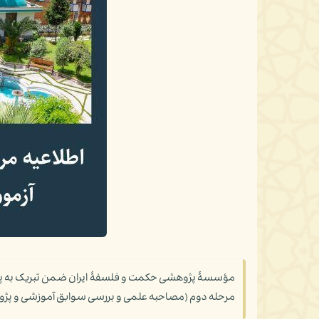
مرحله دوم (مصاحبه علمی و بررسی سوابق آموزشی و پژوهشی