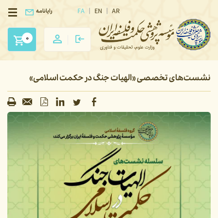
FA
EN
AR
رایانامه
0
نشست‌های تخصصی «الهیات جنگ در حکمت اسلامی»