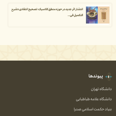
انتشار اثر جدید در حوزه منطق کلاسیک: تصحیح انتقادی «شرح
التکمیل فی...
پیوندها
دانشگاه تهران
دانشگاه علامه طباطبایی
بنیاد حکمت اسلامی صدرا