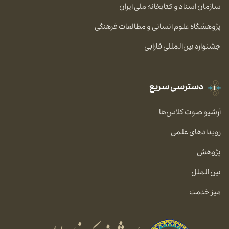
سازمان اسناد و کتابخانه ملی ایران
پژوهشگاه علوم انسانی و مطالعات فرهنگی
جشنواره بین‌المللی فارابی
دسترسی سریع
آرشیو صوت کلاس‌ها
رویدادهای علمی
پژوهش
بین الملل
میز خدمت