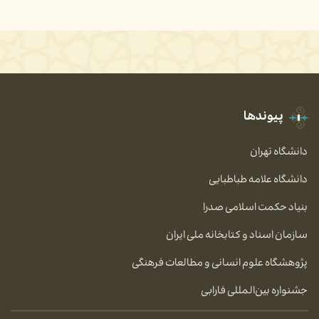
پیوندها
دانشگاه تهران
دانشگاه علامه طباطبایی
بنیاد حکمت اسلامی صدرا
سازمان اسناد و کتابخانه ملی ایران
پژوهشگاه علوم انسانی و مطالعات فرهنگی
جشنواره بین‌المللی فارابی