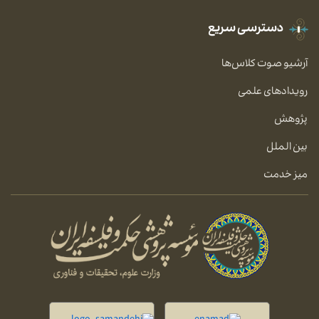
دسترسی سریع
آرشیو صوت کلاس‌ها
رویدادهای علمی
پژوهش
بین الملل
میز خدمت