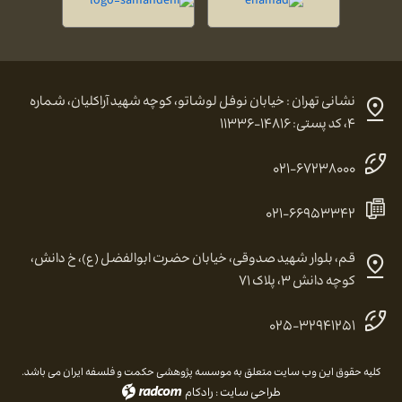
نشانی تهران : خیابان نوفل لوشاتو، کوچه شهید آراکلیان، شماره
۴، کد پستی: ۱۴۸۱۶-۱۱۳۳۶
۰۲۱-۶۷۲۳۸۰۰۰
۰۲۱-۶۶۹۵۳۳۴۲
قم، بلوار شهید صدوقی، خیابان حضرت ابوالفضل (ع)، خ دانش،
کوچه دانش ۳، پلاک ۷۱
۰۲۵-۳۲۹۴۱۲۵۱
کلیه حقوق این وب سایت متعلق به موسسه پژوهشی حکمت و فلسفه ایران می باشد.
طراحی سایت
:
رادکام
radcom