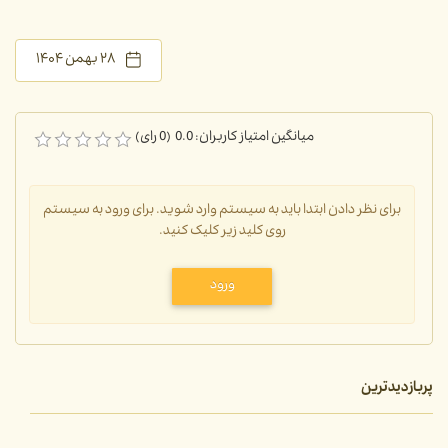
۲۸ بهمن ۱۴۰۴
میانگین امتیاز کاربران: 0.0 (0 رای)
برای نظر دادن ابتدا باید به سیستم وارد شوید. برای ورود به سیستم
روی کلید زیر کلیک کنید.
ورود
پربازدیدترین