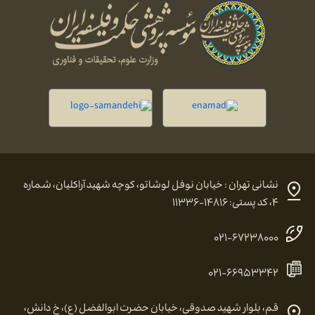
نشانی تهران : خیابان نوفل لوشاتو، کوچه شهید آراکلیان، شماره
۴، کد پستی: ۱۴۸۱۶-۱۱۳۳۶
۰۲۱-۶۷۲۳۸۰۰۰
۰۲۱-۶۶۹۵۳۳۴۲
قم، بلوار شهید صدوقی، خیابان حضرت ابوالفضل (ع)، خ دانش،