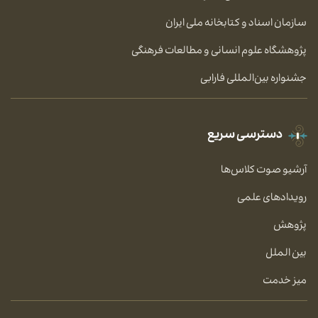
سازمان اسناد و کتابخانه ملی ایران
پژوهشگاه علوم انسانی و مطالعات فرهنگی
جشنواره بین‌المللی فارابی
دسترسی سریع
آرشیو صوت کلاس‌ها
رویدادهای علمی
پژوهش
بین الملل
میز خدمت