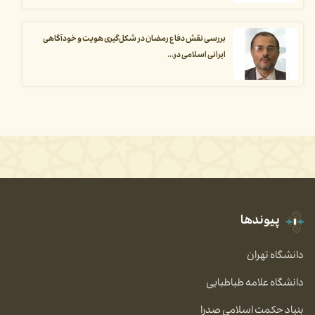
بررسی نقش دفاع رمضان در شکل‌گیری هویت و خودآگاهی
ایرانی اسلامی در...
پیوندها
دانشگاه تهران
دانشگاه علامه طباطبایی
بنیاد حکمت اسلامی صدرا