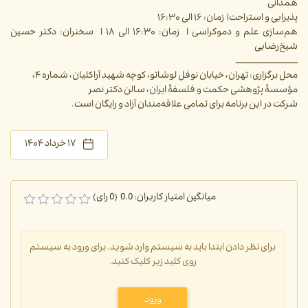
همدانی
پذیرایی و استراحت| زمان: ۱۶ الی ۱۶:۳۰
هم‌سازی علم و دموکراسی | زمان: ۱۶:۳۰ الی ۱۸ | سخنران: دکتر حسین
شیخ‌رضایی
ـــــــــــــــــــــــــــــــــــــــــــــ
محل برگزاری: تهران، خیابان نوفل لوشاتو، کوچه شهید آراکلیان، شماره ۴،
مؤسسۀ پژوهشی حکمت و فلسفۀ ایران، سالن دکتر نصر
شرکت در این برنامه برای تمامی علاقه‌مندان آزاد و رایگان است.
۱۷ خرداد ۱۴۰۴
میانگین امتیاز کاربران: 0.0 (0 رای)
برای نظر دادن ابتدا باید به سیستم وارد شوید. برای ورود به سیستم
روی کلید زیر کلیک کنید.
ورود