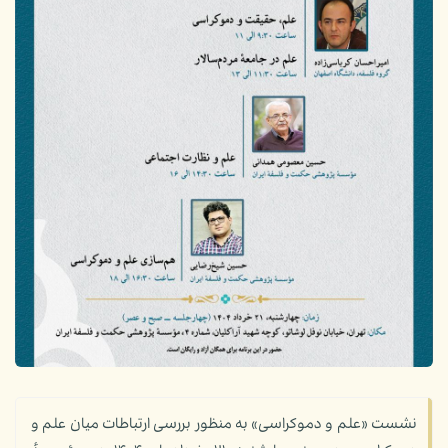
نشست «علم و دموکراسی» به منظور بررسی ارتباطات میان علم و