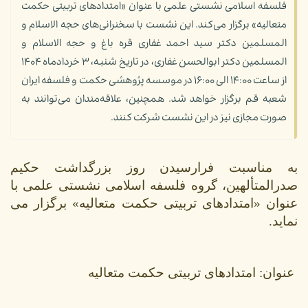
فلسفه اسلامی نشستی علمی با عنوان «امتدادهای تربیتی حکمت
متعالیه» برگزار می‌کند. این نشست با سخنرانی‌های حجه الاسلام و
المسلمین دکتر سید احمد غفاری قره باغ و حجه الاسلام و
المسلمین دکتر ابوالحسن غفاری، در تاریخ شنبه، ۳ خردادماه ۱۴۰۴
از ساعت ۱۴:۰۰ الی ۱۶:۰۰ در موسسه پژوهشی حکمت و فلسفه ایران
شعبه قم برگزار خواهد شد. همچنین، علاقه‌مندان می‌توانند به
صورت مجازی نیز در این نشست شرکت کنند.
به مناسبت فرارسیدن روز بزرگداشت حکیم
صدرالمتألهین، گروه فلسفه اسلامی نشستی علمی با
عنوان «امتدادهای تربیتی حکمت متعالیه» برگزار می
نماید.
عنوان: امتدادهای تربیتی حکمت متعالیه