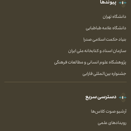
پیوندها
دانشگاه تهران
دانشگاه علامه طباطبایی
بنیاد حکمت اسلامی صدرا
سازمان اسناد و کتابخانه ملی ایران
پژوهشگاه علوم انسانی و مطالعات فرهنگی
جشنواره بین‌المللی فارابی
دسترسی سریع
آرشیو صوت کلاس‌ها
رویدادهای علمی