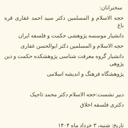
سخنرانان:
حجه الاسلام و المسلمین دکتر سید احمد غفاری قره
باغ
دانشیار موسسه پژوهشی حکمت و فلسفه ایران
حجه الاسلام و المسلمین دکتر ابوالحسن غفاری
دانشیار گروه معرفت شناسی پژوهشکده حکمت و دین
پژوهی
پژوهشگاه فرهنگ و اندیشه اسلامی
دبیر نشست:‌حجه الاسلام دکتر محمد تاجیک
دکتری فلسفه اخلاق
تاریخ: شنبه، ۳ خرداد ماه ۱۴۰۴