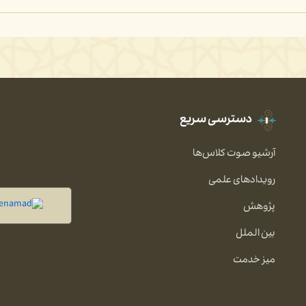
دسترسی سریع
آرشیو صوت کلاس‌ها
رویدادهای علمی
پژوهش
بین الملل
میز خدمت