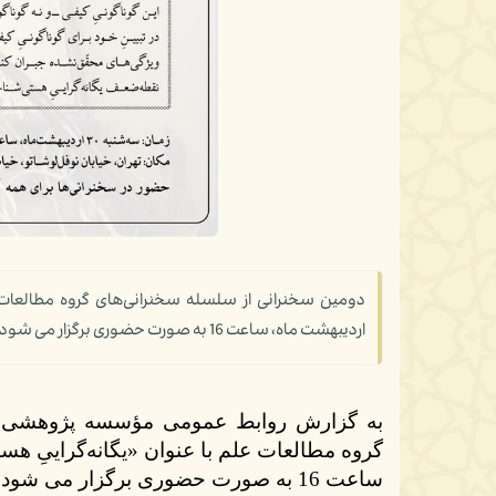
اردیبهشت ماه، ساعت 16 به صورت حضوری برگزار می شود.
به گزارش روابط عمومی مؤسسه پژوهشی ح
ساعت 16 به صورت حضوری برگزار می شود.