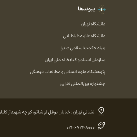
پیوندها
دانشگاه تهران
دانشگاه علامه طباطبایی
بنیاد حکمت اسلامی صدرا
سازمان اسناد و کتابخانه ملی ایران
پژوهشگاه علوم انسانی و مطالعات فرهنگی
جشنواره بین‌المللی فارابی
نشانی تهران : خیابان نوفل لوشاتو، کوچه شهید آراکلیان، شماره ۴، کد پستی:
۰۲۱-۶۷۲۳۸۰۰۰