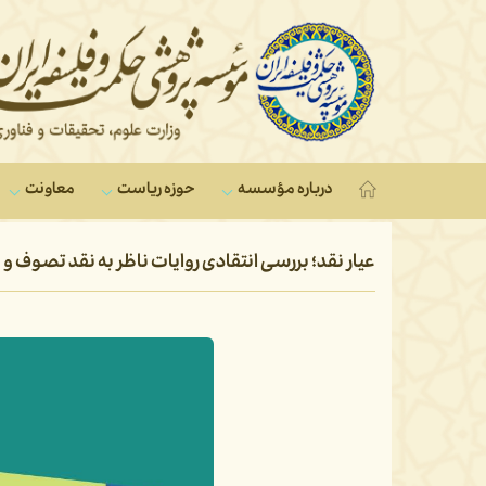
درباره مؤسسه
حوزه ریاست
معاونت‌
عیار نقد؛ بررسی انتقادی روایات ناظر به نقد تصوف و 