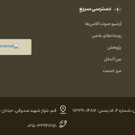
دسترسی سریع
آرشیو صوت کلاس‌ها
رویدادهای علمی
پژوهش
بین الملل
میز خدمت
 ۱۴۸۱۶-۱۱۳۳۶
قم، بلوار شهید صدوقی، خیابان حضرت
۰۲۵-۳۲۹۴۱۲۵۱