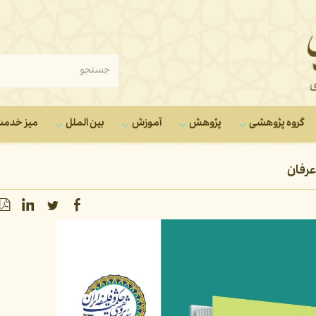
گروه‌ پژوهشی
پژوهش
آموزش
بین الملل
میز خدم
عرفان