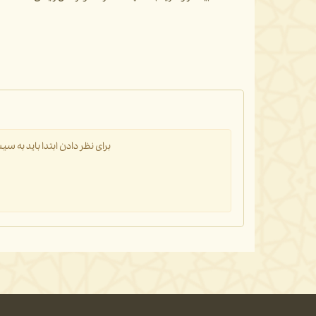
برای نظر دادن ابتدا باید به 