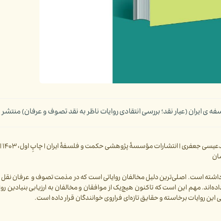
یران (عیار نقد؛ بررسی انتقادی روایات ناظر به نقد تصوف و عرفان) منتشر ‌
داشته است. اصلی‌ترین دلیل مخالفان روایاتی است که در مذمت تصوف و عرفان نق
داده‌اند. مهم این است که تاکنون هیچ‌یک از موافقان و مخالفان به ارزیابی بنیادین ر
ی این روایات برخاسته و حقایق تازه‌ای فراروی خوانندگان قرار داده است.