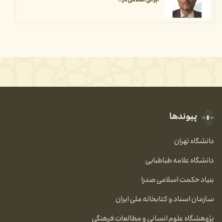
ایرانی اسلامی در...
پیوندها
دانشگاه تهران
دانشگاه علامه طباطبایی
بنیاد حکمت اسلامی صدرا
سازمان اسناد و کتابخانه ملی ایران
پژوهشگاه علوم انسانی و مطالعات فرهنگی