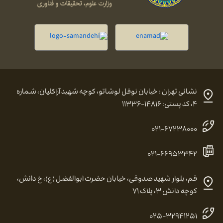
نشانی تهران : خیابان نوفل لوشاتو، کوچه شهید آراکلیان، شماره
۴، کد پستی: ۱۴۸۱۶-۱۱۳۳۶
۰۲۱-۶۷۲۳۸۰۰۰
۰۲۱-۶۶۹۵۳۳۴۲
قم، بلوار شهید صدوقی، خیابان حضرت ابوالفضل (ع)، خ دانش،
کوچه دانش ۳، پلاک ۷۱
۰۲۵-۳۲۹۴۱۲۵۱