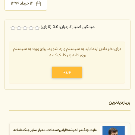
۱۲ خرداد ۱۳۹۹
میانگین امتیاز کاربران: 0.0 (0 رای)
برای نظر دادن ابتدا باید به سیستم وارد شوید. برای ورود به سیستم
روی کلید زیر کلیک کنید.
ورود
پربازدیدترین
غایت جنگ در اندیشه فارابی؛ سعادت، معیار تمایز جنگ عادلانه