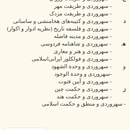
- سهروردی و طریقت مهر
- سهروردی و طریقت مزدک
د
- سهروردی و کتیبه‌های هخامنشی و ساسانی
- سهروردی و فلسفه تاریخ (نظریه ادوار و اکوار)
- سهروردی و مدینه فاضله
ه‍.
- سهروردی و شاهنامه فردوسی
- سهروردی و هنر و معاری
- سهروردی و فولکلور ایرانی‌اسلامی
و
- سهروردی و وحدة الشهود
-سهروردی و وحدة الوجود
- سهروردی و آیین فتوت
ز
- سهروردی و حکمت چین
- سهروردی و حکمت هند
- سهروردی و منطق و حکمت اسلامی