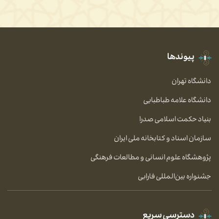
پیوندها
دانشگاه تهران
دانشگاه علامه طباطبایی
بنیاد حکمت اسلامی صدرا
سازمان اسناد و کتابخانه ملی ایران
پژوهشگاه علوم انسانی و مطالعات فرهنگی
جشنواره بین‌المللی فارابی
دسترسی سریع