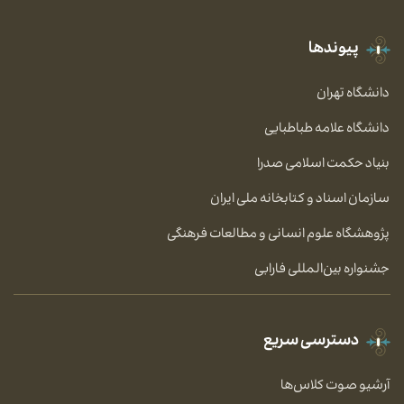
پیوندها
دانشگاه تهران
دانشگاه علامه طباطبایی
بنیاد حکمت اسلامی صدرا
سازمان اسناد و کتابخانه ملی ایران
پژوهشگاه علوم انسانی و مطالعات فرهنگی
جشنواره بین‌المللی فارابی
دسترسی سریع
آرشیو صوت کلاس‌ها