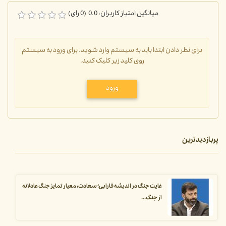
میانگین امتیاز کاربران: 0.0 (0 رای)
برای نظر دادن ابتدا باید به سیستم وارد شوید. برای ورود به سیستم
روی کلید زیر کلیک کنید.
ورود
پربازدیدترین
غایت جنگ در اندیشه فارابی؛ سعادت، معیار تمایز جنگ عادلانه
از جنگ...