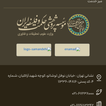
میز خدمت
نشانی تهران : خیابان نوفل لوشاتو، کوچه شهید آراکلیان، شماره
۴، کد پستی: ۱۴۸۱۶-۱۱۳۳۶
۰۲۱-۶۷۲۳۸۰۰۰
۰۲۱-۶۶۹۵۳۳۴۲