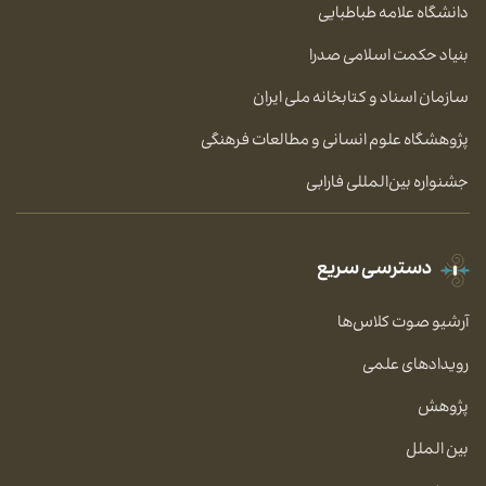
دانشگاه علامه طباطبایی
بنیاد حکمت اسلامی صدرا
سازمان اسناد و کتابخانه ملی ایران
پژوهشگاه علوم انسانی و مطالعات فرهنگی
جشنواره بین‌المللی فارابی
دسترسی سریع
آرشیو صوت کلاس‌ها
رویدادهای علمی
پژوهش
بین الملل