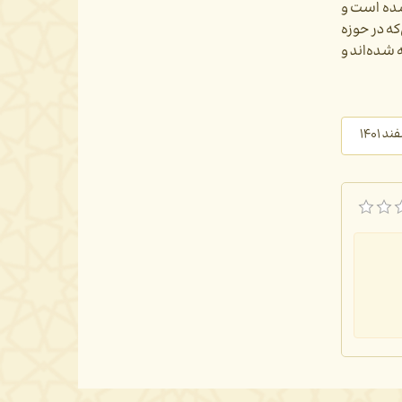
 شده است و
که در حوزه
شده‌اند و