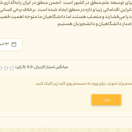
ات برای توسعه علم منطق در کشور است. انجمن منطق در ایران پایه‌گذاری
ابراین اقداماتی زیبا و تازه در منطق ایجاد شده است. برخلاف برخی کسانی‌
د پا می‌‌فشارند و متصلب هستند اما دانشگاهیان ما متوجه اهمیت قضیه 
م وامدار دانشگاهیان و دانشجویان هستیم.
۱۳ اسفند ۱۴۰۱
میانگین امتیاز کاربران: 0.0 (0 رای)
سیستم وارد شوید. برای ورود به سیستم روی کلید زیر کلیک کنید.
ورود