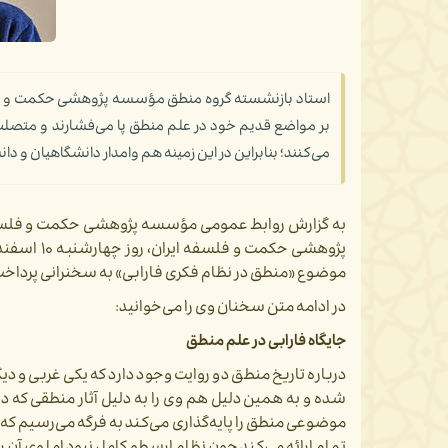
استاد بازنشسته گروه منطق مؤسسه پژوهشی حکمت و فلسفه
بر مواضع قدیم خود در علم منطق پا می‌‌فشارند و متصلب
می‌کنند؛ بنابراین در این زمینه هم وامدار دانشگاهیان و 
به گزارش روابط عمومی
مؤسسه
پژوهشی حکمت و فلسفه 
پژوهشی حک
موضوع «منطق در نظام فکری فارابی» به سخنرانی پرداخت
در ادامه متن سخنان وی را می‌خوانید:
جایگاه فارابی در علم منطق
درباره تاریخ منطق دو روایت وجود دارد که یکی غربی و 
شده و به همین دلیل هم وی را به دلیل آثار منطقی که دارد