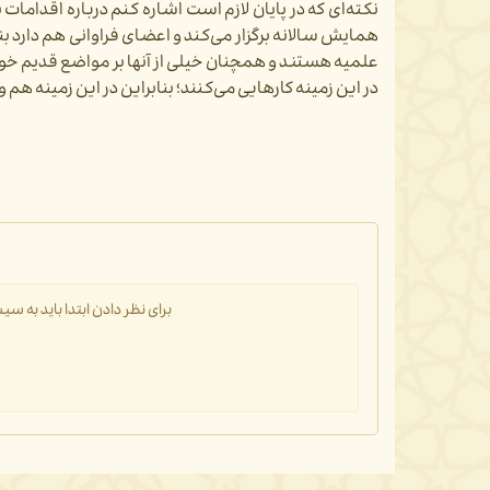
نکته‌ای که در پایان لازم است اشاره کنم درباره اقدام
همایش سالانه برگزار می‌کند و اعضای فراوانی هم دارد بن
علمیه هستند و همچنان خیلی از آنها بر مواضع قدیم خو
در این زمینه کارهایی می‌کنند؛ بنابراین در این زمینه ه
برای نظر دادن ابتدا باید به 