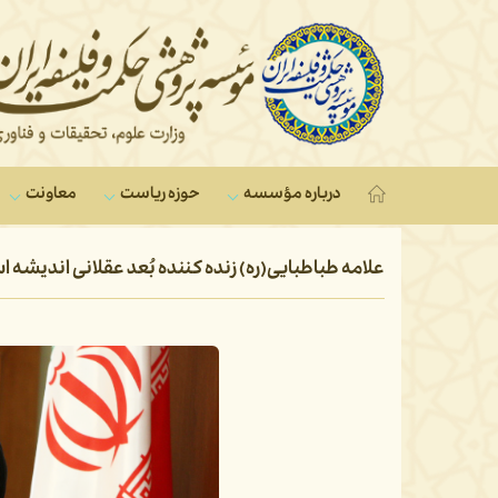
درباره مؤسسه
حوزه ریاست
معاونت‌
علامه طباطبایی(ره) زنده کننده بُعد عقلانی اندیشه