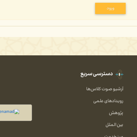
ورود
دسترسی سریع
آرشیو صوت کلاس‌ها
رویدادهای علمی
پژوهش
بین الملل