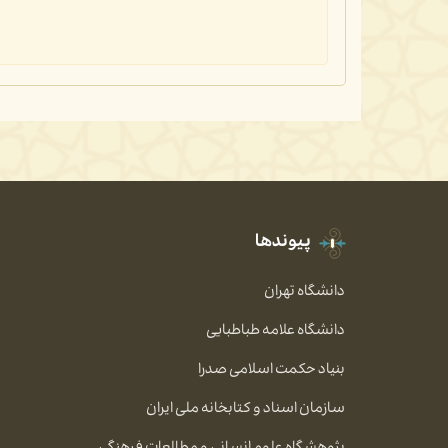
پیوندها
دانشگاه تهران
دانشگاه علامه طباطبایی
بنیاد حکمت اسلامی صدرا
سازمان اسناد و کتابخانه ملی ایران