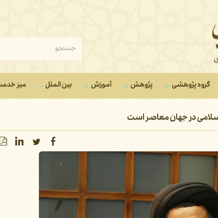
گروه‌ پژوهشی
پژوهش
آموزش
بین الملل
میز خدم
 اسلامی در جهان معاصر است