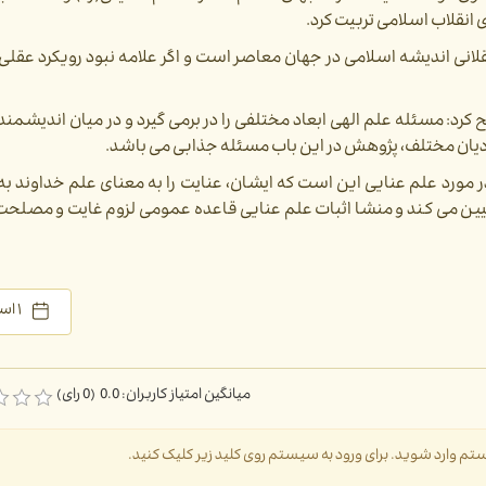
 انقلاب اسلامی تربیت کرد.
عقلانی اندیشه اسلامی در جهان معاصر است و اگر علامه نبود رویکرد عقلی
 مسئله علم الهی ابعاد مختلفی را در برمی گیرد و در میان اندیشمند
دیان مختلف، پژوهش در این باب مسئله جذابی می باشد.
در مورد علم عنایی این است که ایشان، عنایت را به معنای علم خداوند 
بیین می کند و منشا اثبات علم عنایی قاعده عمومی لزوم غایت و مصلحت 
۱ اسفند ۱۴۰۱
میانگین امتیاز کاربران: 0.0 (0 رای)
سیستم وارد شوید. برای ورود به سیستم روی کلید زیر کلیک کنید.