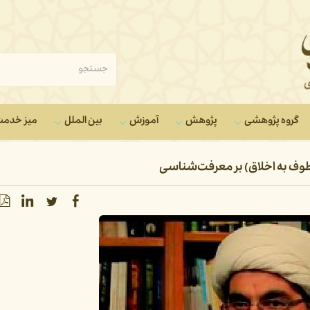
گروه‌ پژوهشی
پژوهش
آموزش
بین الملل
میز خدم
وف به اخلاق) بر معرفت‌شناسی