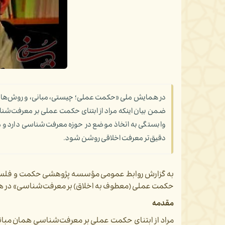
در همایش ملی «حکمت عملی؛ چیستی، مبانی، و روش‌ها»، د
ضمن بیان اینکه مراد از ابتنای حکمت عملی بر معرفت
وابستگی به اتخاذ موضع در حوزه معرفت‌شناسی دارد و 
دقیق‌تر معرفت اخلاقی روشن شود.
به گزارش روابط عمومی مؤسسه پژوهشی حکمت و فلسفه 
حکمت عملی (معطوف به اخلاق) بر معرفت‌شناسی»
در ه
مقدمه
مراد از ابتنای حکمت عملی بر معرفت­‌شناسی همان مب