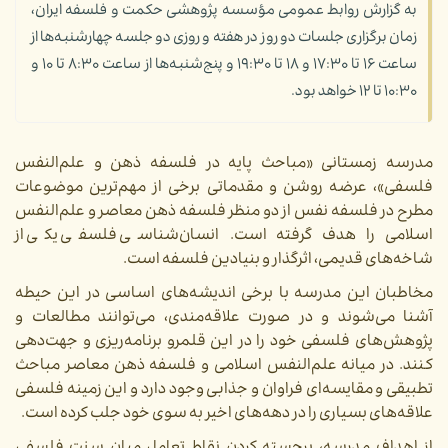
به گزارش روابط عمومی مؤسسه پژوهشی حکمت و فلسفه ایران،
زمان برگزاری جلسات دو روز در هفته و روزی دو جلسه چهارشنبه‌ها از
ساعت ۱۶ تا ۱۷:۳۰ و ۱۸ تا ۱۹:۳۰ و پنج‌شنبه‌ها از ساعت ۸:۳۰ تا ۱۰ و
۱۰:۳۰ تا ۱۲ خواهد بود.
مدرسه زمستانی «مباحث پایه در فلسفه ذهن و علم‌النفس
فلسفی»، عرضه روشن و مقدماتی برخی از مهم‌ترین موضوعات
مطرح در فلسفه نفس از دو منظر فلسفه ذهن معاصر و علم‌النفس
اسلامی را هدف گرفته است.
انسان‌شناسی فلسفی یکی از
شاخه‌های قدیمی، اثرگذار و بنیادین فلسفه است.
مخاطبان این مدرسه با برخی اندیشه‌های اساسی در این حیطه
آشنا می‌شوند و در صورت علاقه‌مندی، می‌توانند مطالعات و
پژوهش‌های فلسفی خود را در این قلمرو برنامه‌ریزی و جهت‌دهی
کنند. در میانه علم‌النفس اسلامی و فلسفه ذهن معاصر مباحث
تطبیقی و مقایسه‌ای فراوان و جذابی وجود دارد و این زمینه فلسفی
علاقه‌های بسیاری را در دهه‌های اخیر به سوی خود جلب کرده است.