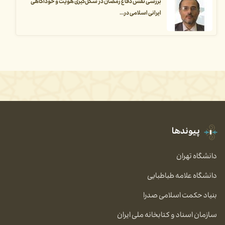
بررسی نقش دفاع رمضان در شکل‌گیری هویت و خودآگاهی
ایرانی اسلامی در...
پیوندها
دانشگاه تهران
دانشگاه علامه طباطبایی
بنیاد حکمت اسلامی صدرا
سازمان اسناد و کتابخانه ملی ایران