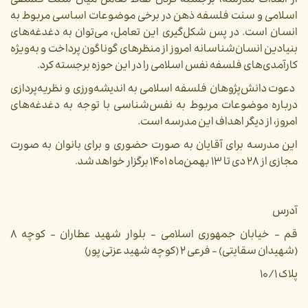
از اهداف مدرسه،
برجسته کردن نقاط تعامل میان سنت فلسفی
اسلامی و سنت فلسفه ذهن در برخی موضوعات اساسی مربوط به
انسان است. در پس شکل‌گیری این تعامل، می‌توان به دغدغه‌های
بنیادین انسان‌شناسانه امروز از منظرهای گوناگون پرداخت و به‌ویژه
کارآمدی‌های فلسفه نفس اسلامی را در این حوزه برجسته کرد.
دعوت دانش‌پژوهان فلسفه اسلامی به اندیشه‌ورزی و نظریه‌پردازی
درباره موضوعات مربوط به نفس‌شناسی با توجه به دغدغه‌های
امروز، از دیگر اهداف این مدرسه است.
این مدرسه برای آقایان به صورت حضوری و برای بانوان به صورت
مجازی از ۲۸ دی تا ۱۳ بهمن‌ماه ۱۴۰۱ برگزار خواهد شد.
آدرس
قم - خیابان جمهوری اسلامی -
بلوار شهید عطاران - کوچه ۸
(شهیدان سقایتی) - فرعی ۲ (کوچه شهید عزتی پور)
پلاک ۱۰/۱