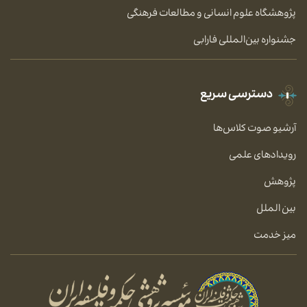
پژوهشگاه علوم انسانی و مطالعات فرهنگی
جشنواره بین‌المللی فارابی
دسترسی سریع
آرشیو صوت کلاس‌ها
رویدادهای علمی
پژوهش
بین الملل
میز خدمت