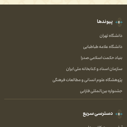
پیوندها
دانشگاه تهران
دانشگاه علامه طباطبایی
بنیاد حکمت اسلامی صدرا
سازمان اسناد و کتابخانه ملی ایران
پژوهشگاه علوم انسانی و مطالعات فرهنگی
جشنواره بین‌المللی فارابی
دسترسی سریع