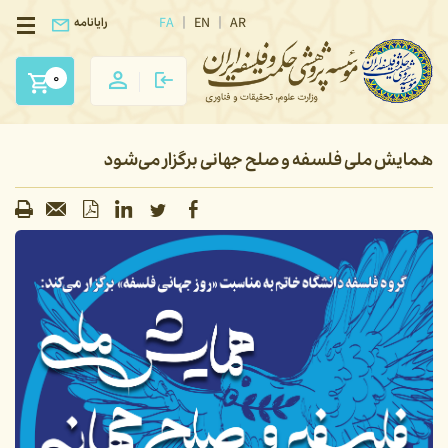
FA
EN
AR
رایانامه
0
همایش ملی فلسفه و صلح جهانی برگزار می‌شود