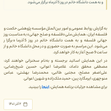
و به همت دانشگاه خاتم در روز 5 آذرماه برگزار می‌شود.
به گزارش روابط عمومی و امور بین‌الملل مؤسسه پژوهشی حکمت و
فلسفه ایران، همایش ملی «فلسفه و صلح جهانی» به مناسبت روز
جهانی فلسفه و به همت دانشگاه خاتم در روز 5 آذرماه برگزار
می‌شود. این مراسم به صورت حضوری و در محل دانشگاه خاتم و از
ساعت 9 صبح آغاز به کار خواهد کرد.
در این همایش اساتید برجسته و به‌نام سخنرانی خواهند کرد:
مصطفی محقق داماد، غلامرضا اعوانی، حسین شیخ‌رضایی،
علی‌اصغر مصلح، مجتبی طالبی، محمدرضا بهشتی، عباس
منوچهری، ایرمگارد پین، حمید ملک‌زاده و شهین اعوانی.
برای مشاهده جزئیات برنامه همایش،
اینجا
را ببینید.
۲ آذر ۱۴۰۱