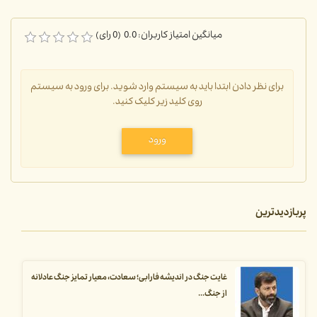
میانگین امتیاز کاربران: 0.0 (0 رای)
برای نظر دادن ابتدا باید به سیستم وارد شوید. برای ورود به سیستم
روی کلید زیر کلیک کنید.
ورود
پربازدیدترین
غایت جنگ در اندیشه فارابی؛ سعادت، معیار تمایز جنگ عادلانه
از جنگ...