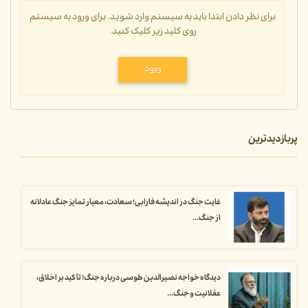
برای نظر دادن ابتدا باید به سیستم وارد شوید. برای ورود به سیستم
روی کلید زیر کلیک کنید.
ورود
پربازدیدترین
غایت جنگ در اندیشه فارابی؛ سعادت، معیار تمایز جنگ عادلانه
از جنگ...
دیدگاه خواجه نصیرالدین طوسی درباره جنگ؛ تأکید بر اخلاق،
عقلانیت و جنگ...