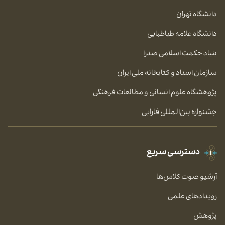
دانشگاه تهران
دانشگاه علامه طباطبایی
بنیاد حکمت اسلامی صدرا
سازمان اسناد و کتابخانه ملی ایران
پژوهشگاه علوم انسانی و مطالعات فرهنگی
جشنواره بین‌المللی فارابی
دسترسی سریع
آرشیو صوت کلاس‌ها
رویدادهای علمی
پژوهش