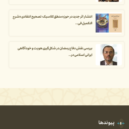
انتشار اثر جدید در حوزه منطق کلاسیک: تصحیح انتقادی «شرح
التکمیل فی...
بررسی نقش دفاع رمضان در شکل‌گیری هویت و خودآگاهی
ایرانی اسلامی در...
پیوندها