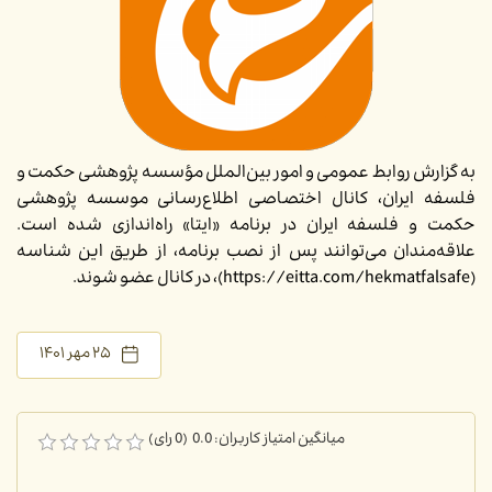
به گزارش روابط عمومی و امور بین‌الملل مؤسسه پژوهشی حکمت و
فلسفه ایران، کانال اختصاصی اطلاع‌رسانی موسسه پژوهشی
حکمت و فلسفه ایران در برنامه «ایتا» راه‌اندازی شده است.
علاقه‎‌مندان می‌توانند پس از نصب برنامه، از طریق این شناسه
(https://eitta.com/hekmatfalsafe)، در کانال عضو شوند.
۲۵ مهر ۱۴۰۱
میانگین امتیاز کاربران: 0.0 (0 رای)