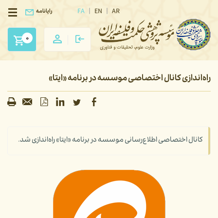
FA
EN
AR
رایانامه
0
راه‌اندازی کانال اختصاصی موسسه در برنامه «ایتا»
کانال اختصاصی اطلاع‌رسانی موسسه در برنامه «ایتا» راه‌اندازی شد.