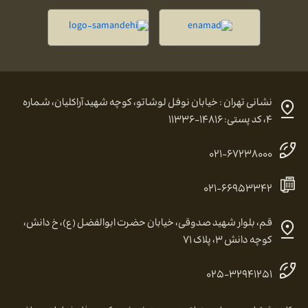
نشانی تهران : خیابان نوفل لوشاتو، کوچه شهید آراکلیان، شماره
۴، کد پستی: ۱۴۸۱۶-۱۱۳۳۶
۰۲۱-۶۷۲۳۸۰۰۰
۰۲۱-۶۶۹۵۳۳۴۲
قم، بلوار شهید صدوقی، خیابان حضرت ابوالفضل (ع)، خ دانش،
کوچه دانش ۳، پلاک ۷۱
۰۲۵-۳۲۹۴۱۲۵۱