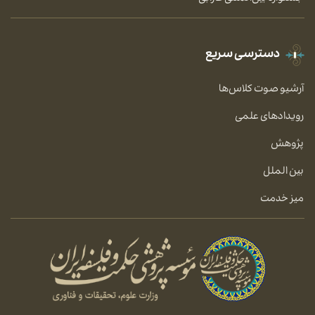
دسترسی سریع
آرشیو صوت کلاس‌ها
رویدادهای علمی
پژوهش
بین الملل
میز خدمت