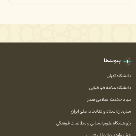
پیوندها
دانشگاه تهران
دانشگاه علامه طباطبایی
بنیاد حکمت اسلامی صدرا
سازمان اسناد و کتابخانه ملی ایران
پژوهشگاه علوم انسانی و مطالعات فرهنگی
جشنواره بین‌المللی فارابی