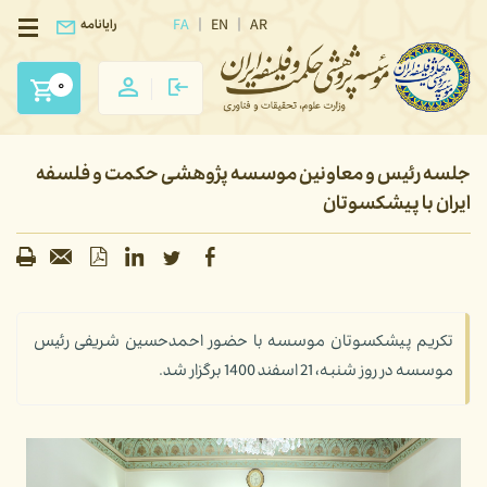
FA
EN
AR
رایانامه
0
جلسه رئیس و معاونین موسسه پژوهشی حکمت و فلسفه
ایران با پیشکسوتان
تکریم پیشکسوتان موسسه با حضور احمدحسین شریفی رئیس
موسسه در روز شنبه، 21 اسفند 1400 برگزار شد.