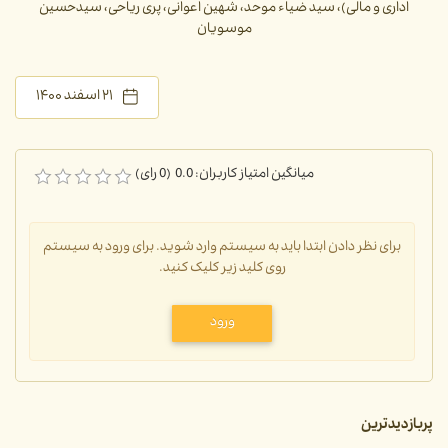
اداری و مالی)، سید ضیاء موحد، شهین اعوانی، پری ریاحی، سیدحسین
موسویان
۲۱ اسفند ۱۴۰۰
میانگین امتیاز کاربران: 0.0 (0 رای)
برای نظر دادن ابتدا باید به سیستم وارد شوید. برای ورود به سیستم
روی کلید زیر کلیک کنید.
ورود
پربازدیدترین