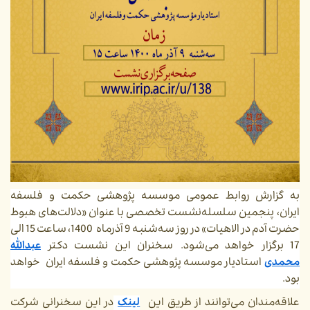
به گزارش روابط عمومی موسسه پژوهشی حکمت و فلسفه
ایران،
پنجمین سلسله‌نشست تخصصی با عنوان «دلالت‌های هبوط
حضرت آدم در الاهیات» در روز سه‌شنبه 9 آذرماه 1400، ساعت 15 الی
17 برگزار خواهد می‌شود. سخنران این نشست دکتر
عبدالله
محمدی
استادیار موسسه پژوهشی حکمت و فلسفه ایران خواهد
بود.
علاقه‌مندان می‌توانند از طریق این
لینک
در این سخنرانی شرکت