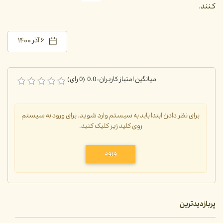
کنند.
۶ آذر ۱۴۰۰
میانگین امتیاز کاربران: 0.0 (0 رای)
برای نظر دادن ابتدا باید به سیستم وارد شوید. برای ورود به سیستم
روی کلید زیر کلیک کنید.
ورود
پربازدیدترین