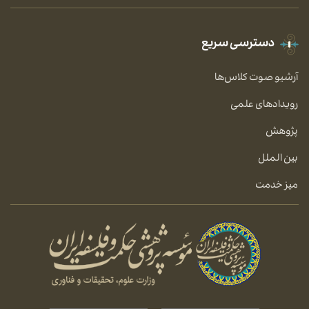
دسترسی سریع
آرشیو صوت کلاس‌ها
رویدادهای علمی
پژوهش
بین الملل
میز خدمت