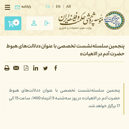
FA
EN
AR
رایانامه
0
پنجمین سلسله‌نشست تخصصی با عنوان «دلالت‌های هبوط
حضرت آدم در الاهیات»
پنجمین سلسله‌نشست تخصصی با عنوان «دلالت‌های هبوط
حضرت آدم در الاهیات» در روز سه‌شنبه 9 آذرماه 1400، ساعت 15 الی
17 برگزار خواهد شد.