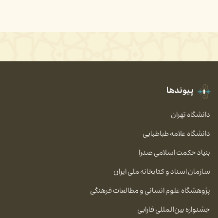
پیوندها
دانشگاه تهران
دانشگاه علامه طباطبایی
بنیاد حکمت اسلامی صدرا
سازمان اسناد و کتابخانه ملی ایران
پژوهشگاه علوم انسانی و مطالعات فرهنگی
جشنواره بین‌المللی فارابی