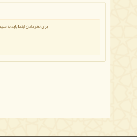
برای نظر دادن ابتدا باید به 