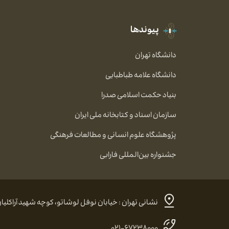
پیوندها
دانشگاه تهران
دانشگاه علامه طباطبایی
بنیاد حکمت اسلامی صدرا
سازمان اسناد و کتابخانه ملی ایران
پژوهشگاه علوم انسانی و مطالعات فرهنگی
جشنواره بین‌المللی فارابی
نشانی تهران : خیابان نوفل لوشاتو، کوچه شهید آراکلیان، شماره ۴، کد پستی:
۰۲۱-۶۷۲۳۸۰۰۰