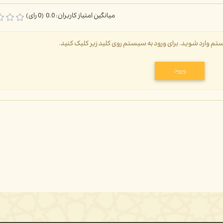
میانگین امتیاز کاربران: 0.0 (0 رای)
سیستم وارد شوید. برای ورود به سیستم روی کلید زیر کلیک کنید.
ورود