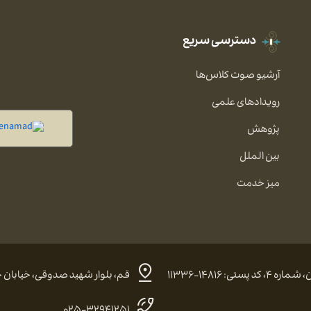
دسترسی سریع
آرشیو صوت کلاس‌ها
رویدادهای علمی
پژوهش
بین الملل
میز خدمت
 ۱۴۸۱۶-۱۱۳۳۶
قم، بلوار شهید صدوقی، خیابان حضرت
۰۲۵-۳۲۹۴۱۲۵۱