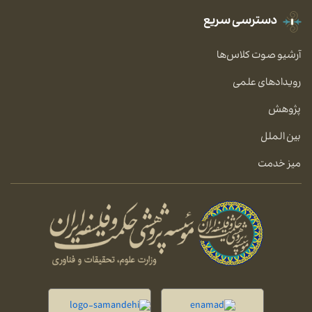
دسترسی سریع
آرشیو صوت کلاس‌ها
رویدادهای علمی
پژوهش
بین الملل
میز خدمت