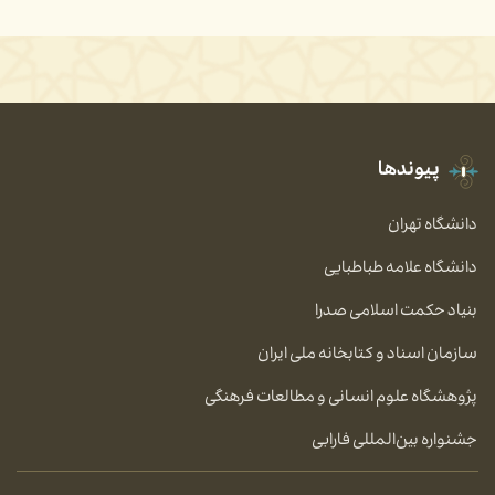
پیوندها
دانشگاه تهران
دانشگاه علامه طباطبایی
بنیاد حکمت اسلامی صدرا
سازمان اسناد و کتابخانه ملی ایران
پژوهشگاه علوم انسانی و مطالعات فرهنگی
جشنواره بین‌المللی فارابی