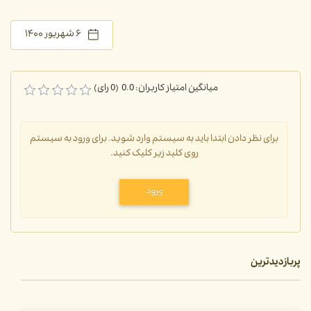
۶ شهریور ۱۴۰۰
میانگین امتیاز کاربران: 0.0 (0 رای)
برای نظر دادن ابتدا باید به سیستم وارد شوید. برای ورود به سیستم
روی کلید زیر کلیک کنید.
ورود
پربازدیدترین