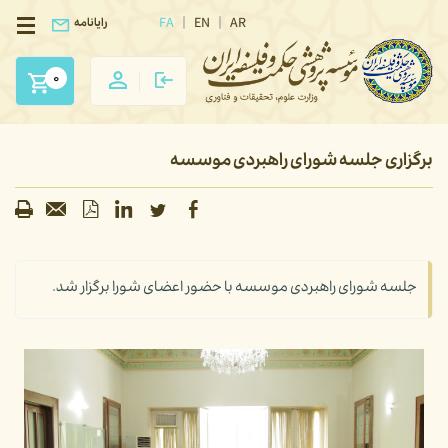
FA
EN
AR
رایانامه
0
برگزاری جلسه شورای راهبردی موسسه
جلسه شورای راهبردی موسسه با حضور اعضای شورا برگزار شد.