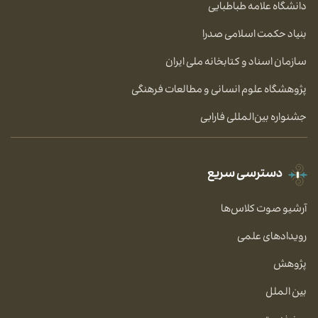
دانشگاه علامه طباطبایی
بنیاد حکمت اسلامی صدرا
سازمان اسناد و کتابخانه ملی ایران
پژوهشگاه علوم انسانی و مطالعات فرهنگی
جشنواره بین‌المللی فارابی
دسترسی سریع
آرشیو صوت کلاس‌ها
رویدادهای علمی
پژوهش
بین الملل