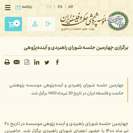
FA
EN
AR
رایانامه
0
برگزاری چهارمین جلسه شورای راهبردی و آینده‌پژوهی
چهارمین جلسه شورای راهبردی و آینده‌پژوهی موسسه پژوهشی
حکمت و فلسفه ایران در تاریخ 20 تیرماه 1400 برگزار شد.
چهارمین جلسه شورای راهبردی و آینده پژوهی موسسه در تاریخ ۲۰
تیر ماه ۱۴۰۰ با حضور اعضای شورای راهبردی برگزار شد. حاضرین