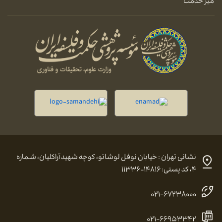
میز خدمت
نشانی تهران : خیابان نوفل لوشاتو، کوچه شهید آراکلیان، شماره
۴، کد پستی: ۱۴۸۱۶-۱۱۳۳۶
۰۲۱-۶۷۲۳۸۰۰۰
۰۲۱-۶۶۹۵۳۳۴۲