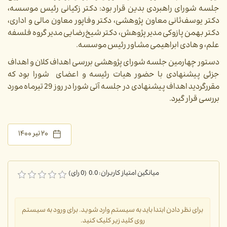
جلسه شورای راهبردی بدین قرار بود: دکتر زکیانی رئیس موسسه،
دکتر یوسف‌ثانی معاون پژوهشی، دکتر وفاپور معاون مالی و اداری،
دکتر بهمن پازوکی مدیر پژوهش، دکتر شیخ‌رضایی مدیر گروه فلسفه
علم، و هادی ابراهیمی مشاور رئیس موسسه.
دستور چهارمین جلسه شورای پژوهشی بررسی اهداف کلان و اهداف
جزئی پیشنهادی با حضور هیات رئیسه و اعضای شورا بود که
مقررگردید اهداف پیشنهادی در جلسه آتی شورا در روز 29 تیرماه مورد
بررسی قرار گیرد.
۲۰ تیر ۱۴۰۰
میانگین امتیاز کاربران: 0.0 (0 رای)
برای نظر دادن ابتدا باید به سیستم وارد شوید. برای ورود به سیستم
روی کلید زیر کلیک کنید.