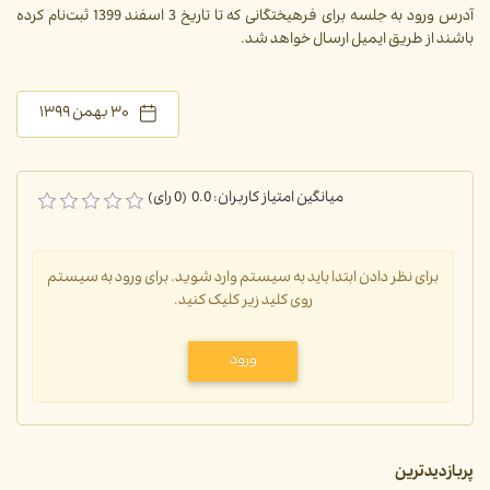
آدرس ورود به جلسه برای فرهیختگانی که تا تاریخ 3 اسفند 1399 ثبت‌نام کرده
باشند از طریق ایمیل ارسال خواهد شد.
۳۰ بهمن ۱۳۹۹
میانگین امتیاز کاربران: 0.0 (0 رای)
برای نظر دادن ابتدا باید به سیستم وارد شوید. برای ورود به سیستم
روی کلید زیر کلیک کنید.
ورود
پربازدیدترین