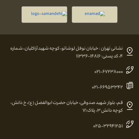
نشانی تهران : خیابان نوفل لوشاتو، کوچه شهید آراکلیان، شماره
۴، کد پستی: ۱۴۸۱۶-۱۱۳۳۶
۰۲۱-۶۷۲۳۸۰۰۰
۰۲۱-۶۶۹۵۳۳۴۲
قم، بلوار شهید صدوقی، خیابان حضرت ابوالفضل (ع)، خ دانش،
کوچه دانش ۳، پلاک ۷۱
۰۲۵-۳۲۹۴۱۲۵۱