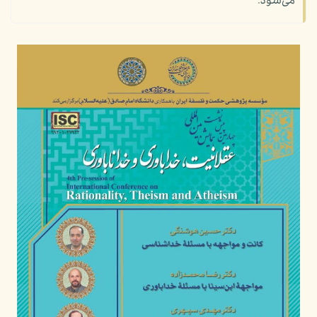
می‌شود.