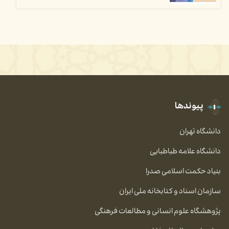
پیوندها
دانشگاه تهران
دانشگاه علامه طباطبایی
بنیاد حکمت اسلامی صدرا
سازمان اسناد و کتابخانه ملی ایران
پژوهشگاه علوم انسانی و مطالعات فرهنگی