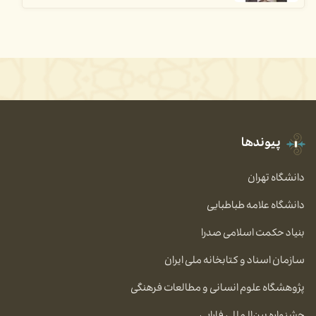
پیوندها
دانشگاه تهران
دانشگاه علامه طباطبایی
بنیاد حکمت اسلامی صدرا
سازمان اسناد و کتابخانه ملی ایران
پژوهشگاه علوم انسانی و مطالعات فرهنگی