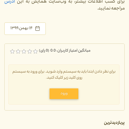
برای کسب اطلاعات بیشتر، به وب‌سایت همایش به این
آدرس
مراجعه نمایید.
۱۴ بهمن ۱۳۹۹
میانگین امتیاز کاربران: 0.0 (0 رای)
برای نظر دادن ابتدا باید به سیستم وارد شوید. برای ورود به سیستم
روی کلید زیر کلیک کنید.
ورود
پربازدیدترین