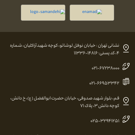
نشانی تهران : خیابان نوفل لوشاتو، کوچه شهید آراکلیان، شماره
۴، کد پستی: ۱۴۸۱۶-۱۱۳۳۶
۰۲۱-۶۷۲۳۸۰۰۰
۰۲۱-۶۶۹۵۳۳۴۲
قم، بلوار شهید صدوقی، خیابان حضرت ابوالفضل (ع)، خ دانش،
کوچه دانش ۳، پلاک ۷۱
۰۲۵-۳۲۹۴۱۲۵۱