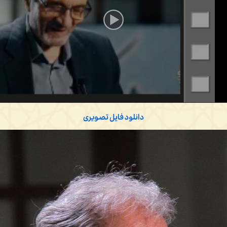
دانلود فایل تصویری