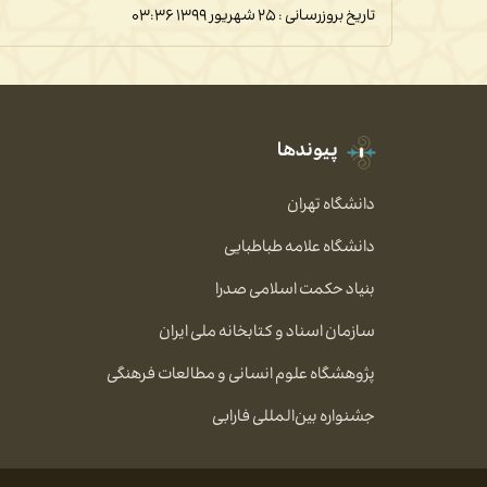
تاریخ بروزرسانی : ۲۵ شهریور ۱۳۹۹
۰۳:۳۶
پیوندها
دانشگاه تهران
دانشگاه علامه طباطبایی
بنیاد حکمت اسلامی صدرا
سازمان اسناد و کتابخانه ملی ایران
پژوهشگاه علوم انسانی و مطالعات فرهنگی
جشنواره بین‌المللی فارابی