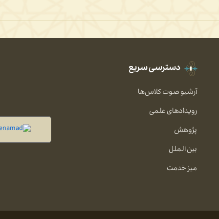
دسترسی سریع
آرشیو صوت کلاس‌ها
رویدادهای علمی
پژوهش
بین الملل
میز خدمت