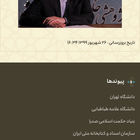
تاریخ بروزرسانی : ۲۶ شهریور ۱۳۹۹
۱۶:۳۴
پیوندها
دانشگاه تهران
دانشگاه علامه طباطبایی
بنیاد حکمت اسلامی صدرا
سازمان اسناد و کتابخانه ملی ایران