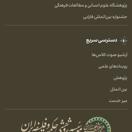
پژوهشگاه علوم انسانی و مطالعات فرهنگی
جشنواره بین‌المللی فارابی
دسترسی سریع
آرشیو صوت کلاس‌ها
رویدادهای علمی
پژوهش
بین الملل
میز خدمت