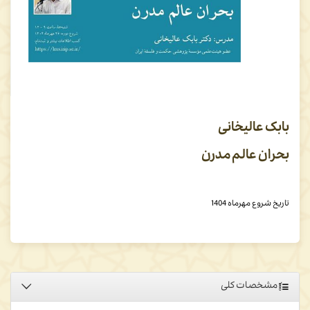
بابک عالیخانی
بحران عالم مدرن
تاریخ شروع مهرماه 1404
مشخصات کلی