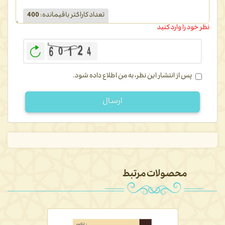
تعداد کاراکتر باقیمانده
:
400
نظر خود را وارد کنید
بازخوانی
پس از انتشار این نظر، به من اطلاع داده شود.
ارسال
محصولات مرتبط