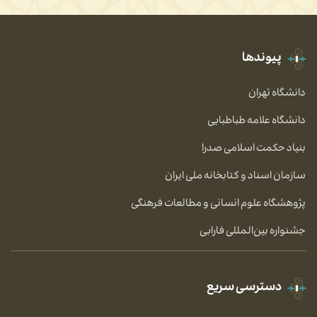
پیوندها
دانشگاه تهران
دانشگاه علامه طباطبایی
بنیاد حکمت اسلامی صدرا
سازمان اسناد و کتابخانه ملی ایران
پژوهشگاه علوم انسانی و مطالعات فرهنگی
جشنواره بین‌المللی فارابی
دسترسی سریع