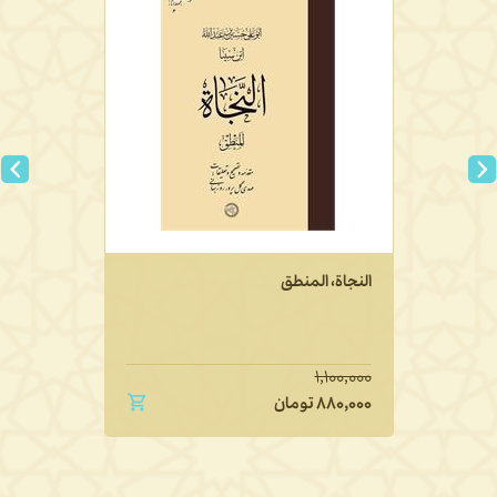
النجاة، المنطق
۱,۱۰۰,۰۰۰
۸۸۰,۰۰۰
تومان