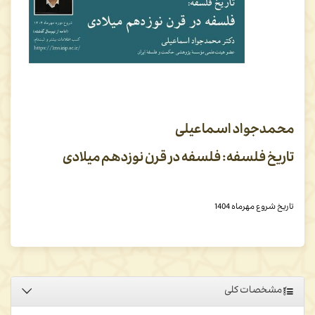
محمدجواد اسماعیلی
تاریخ فلسفه: فلسفه در قرن نوزدهم میلادی
تاریخ شروع مهرماه 1404
مشخصات کلی