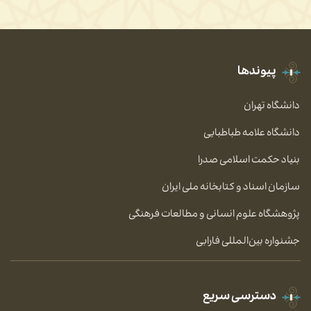
پیوندها
دانشگاه تهران
دانشگاه علامه طباطبایی
بنیاد حکمت اسلامی صدرا
سازمان اسناد و کتابخانه ملی ایران
پژوهشگاه علوم انسانی و مطالعات فرهنگی
جشنواره بین‌المللی فارابی
دسترسی سریع