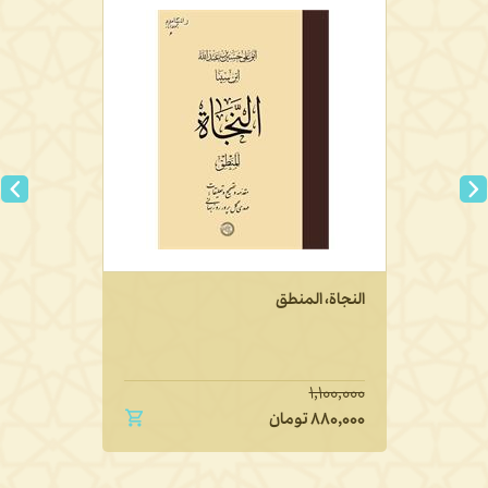
النجاة، المنطق
۱,۱۰۰,۰۰۰
۸۸۰,۰۰۰
تومان