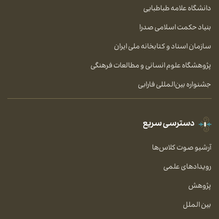
دانشگاه علامه طباطبایی
بنیاد حکمت اسلامی صدرا
سازمان اسناد و کتابخانه ملی ایران
پژوهشگاه علوم انسانی و مطالعات فرهنگی
جشنواره بین‌المللی فارابی
دسترسی سریع
آرشیو صوت کلاس‌ها
رویدادهای علمی
پژوهش
بین الملل