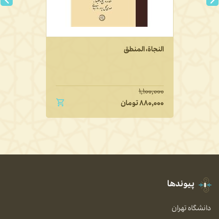
النجاة، المنطق
۱,۱۰۰,۰۰۰
۸۸۰,۰۰۰
تومان
پیوندها
دانشگاه تهران