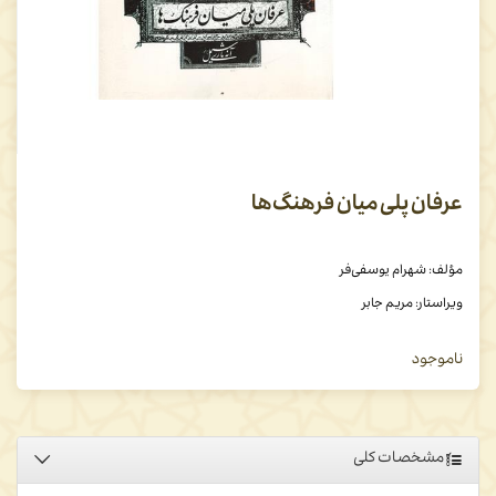
عرفان پلی میان فرهنگ‌ها
مؤلف: شهرام یوسفی‌فر
ویراستار: مریم جابر
ناموجود
مشخصات کلی