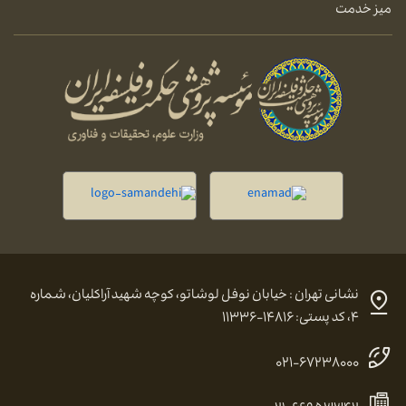
میز خدمت
نشانی تهران : خیابان نوفل لوشاتو، کوچه شهید آراکلیان، شماره
۴، کد پستی: ۱۴۸۱۶-۱۱۳۳۶
۰۲۱-۶۷۲۳۸۰۰۰