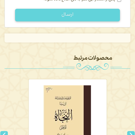
ارسال
محصولات مرتبط