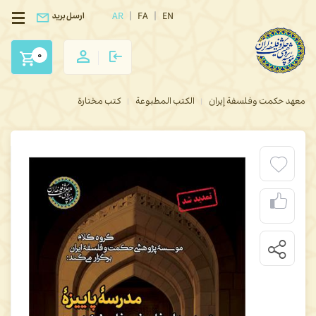
AR
FA
EN
ارسل بريد
0
معهد حكمت وفلسفة إيران
الكتب المطبوعة
كتب مختارة