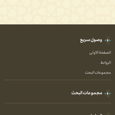
وصول سريع
الصفحة الأولى
الروابط
مجموعات البحث
مجموعات البحث