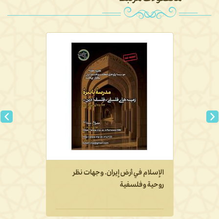
الإسلام في أرض إيران. وجهات نظر
روحية وفلسفية