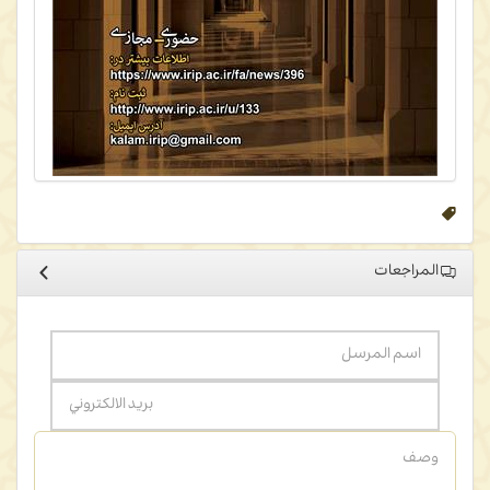
المراجعات