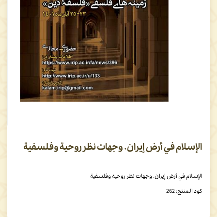
الإسلام في أرض إيران. وجهات نظر روحية وفلسفية
الإسلام في أرض إيران. وجهات نظر روحية وفلسفية
كود المنتج:
262