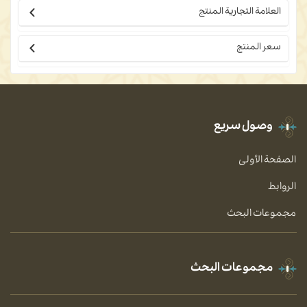
العلامة التجارية المنتج
سعر المنتج
وصول سريع
الصفحة الأولى
الروابط
مجموعات البحث
مجموعات البحث