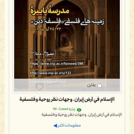
يقارن
الإسلام في أرض إيران. وجهات نظر روحية وفلسفية
زيارة Count: ٩٢٠
الإسلام في أرض إيران. وجهات نظر روحية وفلسفية
معلومات اكثر