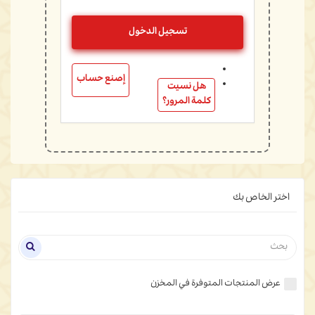
إصنع حساب
هل نسيت
كلمة المرور؟
اختر الخاص بك
عرض المنتجات المتوفرة في المخزن