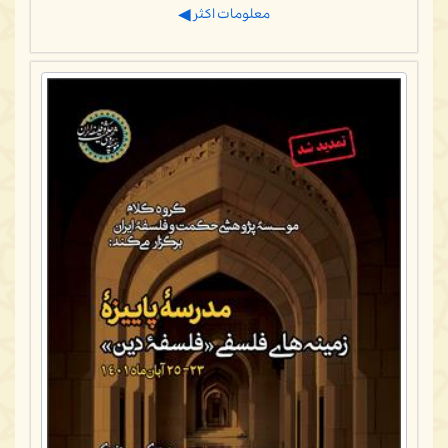
معلومات اكثر