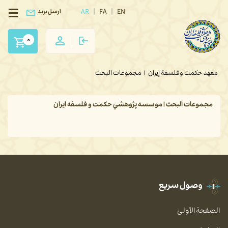
AR
FA
EN
ارسل بريد
0
معهد حكمت وفلسفة إيران
|
مجموعات البحث
مجموعات البحث | موسسه پژوهشي حكمت و فلسفه ايران
وصول سريع
الصفحة الأولى