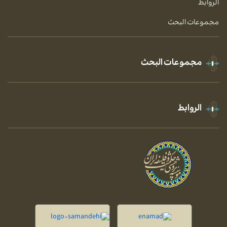
الروابط
مجموعات البحث
مجموعات البحث
الروابط