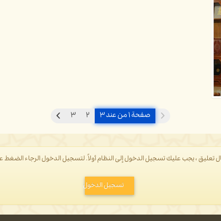
صفحة ۱ من عند ۳
۲
۳
ل تعليق ، يجب عليك تسجيل الدخول إلى النظام أولاً. لتسجيل الدخول الرجاء الضغط 
تسجيل الدخول