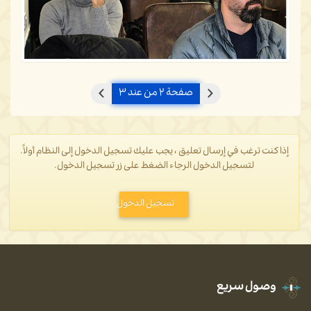
صفحة ۲ من عند ۳
إذا كنت ترغب في إرسال تعليق ، يجب عليك تسجيل الدخول إلى النظام أولاً.
لتسجيل الدخول الرجاء الضغط على زر تسجيل الدخول.
تسجيل الدخول
وصول سريع