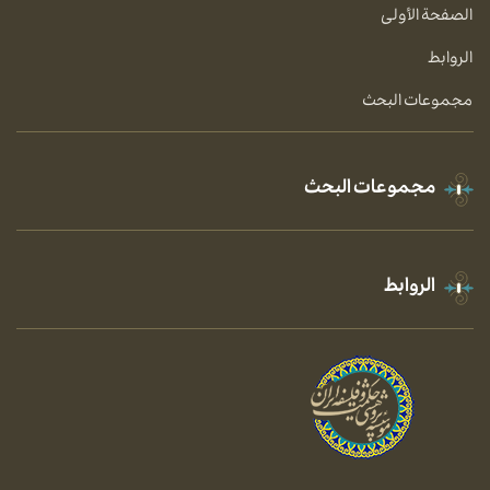
الصفحة الأولى
الروابط
مجموعات البحث
مجموعات البحث
الروابط