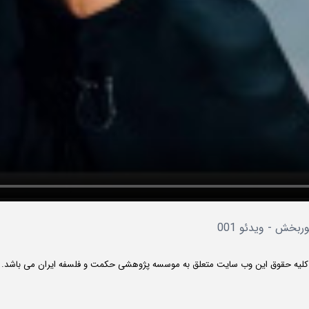
خش - ویدئو 001
کلیه حقوق این وب سایت متعلق به موسسه پژوهشی حکمت و فلسفه ایران می باشد.