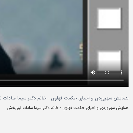
همایش سهروردی و احیای حکمت فهلوی - خانم دکتر سیما سادات نورب
همایش سهروردی و احیای حکمت فهلوی - خانم دکتر سیما سادات نوربخش